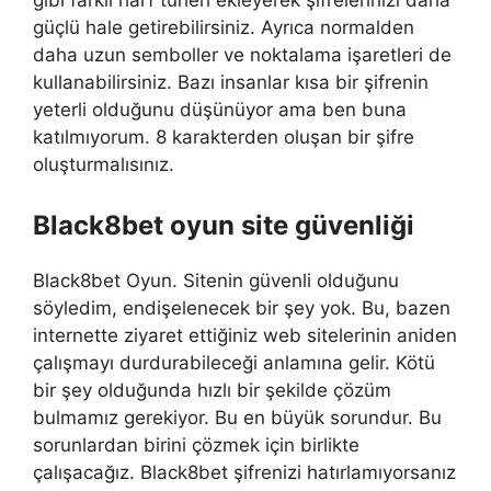
güçlü hale getirebilirsiniz. Ayrıca normalden
daha uzun semboller ve noktalama işaretleri de
kullanabilirsiniz. Bazı insanlar kısa bir şifrenin
yeterli olduğunu düşünüyor ama ben buna
katılmıyorum. 8 karakterden oluşan bir şifre
oluşturmalısınız.
Black8bet oyun site güvenliği
Black8bet Oyun. Sitenin güvenli olduğunu
söyledim, endişelenecek bir şey yok. Bu, bazen
internette ziyaret ettiğiniz web sitelerinin aniden
çalışmayı durdurabileceği anlamına gelir. Kötü
bir şey olduğunda hızlı bir şekilde çözüm
bulmamız gerekiyor. Bu en büyük sorundur. Bu
sorunlardan birini çözmek için birlikte
çalışacağız. Black8bet şifrenizi hatırlamıyorsanız