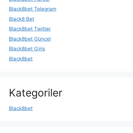
Black8bet Telegram
Black8 Bet
Black8bet Twitter
Black8bet Güncel
Black8bet Giriş
Black8bet
Kategoriler
Black8bet