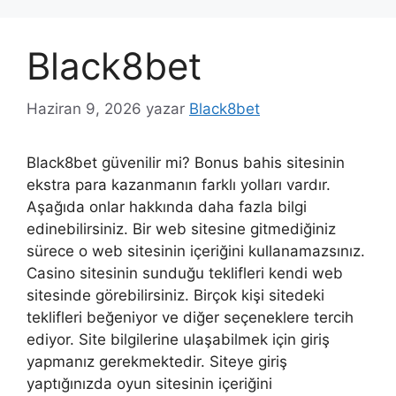
Black8bet
Haziran 9, 2026
yazar
Black8bet
Black8bet güvenilir mi? Bonus bahis sitesinin
ekstra para kazanmanın farklı yolları vardır.
Aşağıda onlar hakkında daha fazla bilgi
edinebilirsiniz. Bir web sitesine gitmediğiniz
sürece o web sitesinin içeriğini kullanamazsınız.
Casino sitesinin sunduğu teklifleri kendi web
sitesinde görebilirsiniz. Birçok kişi sitedeki
teklifleri beğeniyor ve diğer seçeneklere tercih
ediyor. Site bilgilerine ulaşabilmek için giriş
yapmanız gerekmektedir. Siteye giriş
yaptığınızda oyun sitesinin içeriğini