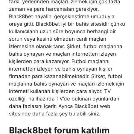
farklı yerlerinden maçları izlemek için çok fazla
zaman ve para harcamaları gerekiyor.
Black8bet hayalini gerçekleştirme umuduyla
oraya gitti. Black8bet iyi bir bahis sitesidir çünkü
kullanıcıların uzun süre boyunca herhangi bir
sorun veya kesinti olmadan canlı maçları
izlemesine olanak tanır. Şirket, futbol maçlarına
bahis oynayan ve maçları internetten izleyen
kişilerden para kazanıyor. Futbol maçlarını
internetten izleyen ve bahis oynayan kişiler
firmadan para kazanabilmektedir. Şirket, futbol
maçlarına bahis oynayan ve maçları izlemek için
interneti kullanan kişilerden para alıyor. TV
özelliği, halihazırda TV’de bulunan oyunlardan
daha fazlasını içerir. Ayrıca Black8bet web
sitesinde daha fazla şey bulabilirsiniz.
Black8bet forum katılım