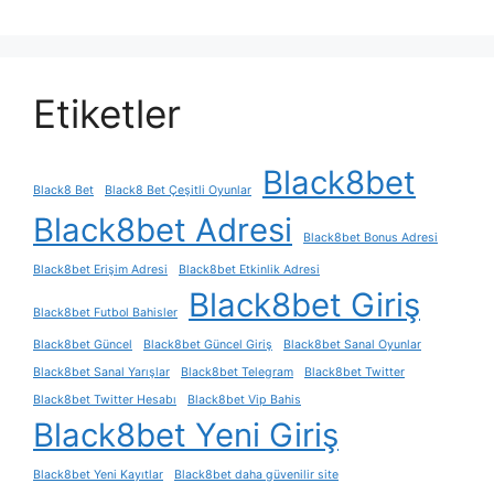
Etiketler
Black8bet
Black8 Bet
Black8 Bet Çeşitli Oyunlar
Black8bet Adresi
Black8bet Bonus Adresi
Black8bet Erişim Adresi
Black8bet Etkinlik Adresi
Black8bet Giriş
Black8bet Futbol Bahisler
Black8bet Güncel
Black8bet Güncel Giriş
Black8bet Sanal Oyunlar
Black8bet Sanal Yarışlar
Black8bet Telegram
Black8bet Twitter
Black8bet Twitter Hesabı
Black8bet Vip Bahis
Black8bet Yeni Giriş
Black8bet Yeni Kayıtlar
Black8bet daha güvenilir site