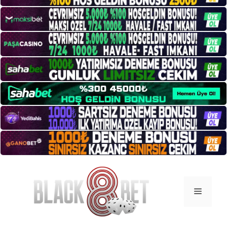
İçeriğe
atla
Menü