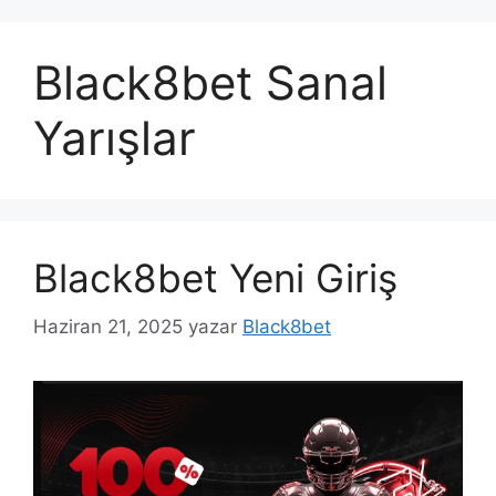
Black8bet Sanal
Yarışlar
Black8bet Yeni Giriş
Haziran 21, 2025
yazar
Black8bet