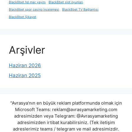
Black8bet hd maç yayını
Black8bet slot oyunları
Black8bet spor casino incelemesi
Black8bet TV Bağlantısı
Black8bet Şikayet
Arşivler
Haziran 2026
Haziran 2025
"Avrasya'nın en büyük reklam platformunda olmak için
Microsoft Teams:
reklam@avrasyamarketing.com
adresimizden veya Telegram: @Avrasyamarketing
adresimizden irtibat kurabilirsiniz. (Tek iletişim
adreslerimiz teams / telegram ve mail adresimizdir.