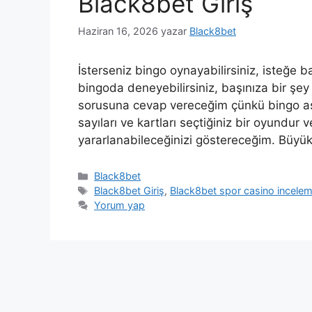
Black8bet Giriş
Haziran 16, 2026
yazar
Black8bet
İsterseniz bingo oynayabilirsiniz, isteğe b
bingoda deneyebilirsiniz, başınıza bir şey
sorusuna cevap vereceğim çünkü bingo aslın
sayıları ve kartları seçtiğiniz bir oyundur 
yararlanabileceğinizi göstereceğim. Büyü
Kategoriler
Black8bet
Etiketler
Black8bet Giriş
,
Black8bet spor casino incelem
Yorum yap