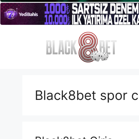
İçeriğe
atla
Black8bet spor c