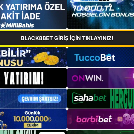
BLACK8BET GİRİŞ İÇİN TIKLAYINIZ!